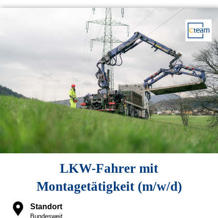
LKW-Fahrer mit
Montagetätigkeit (m/w/d)
Standort
Bundesweit